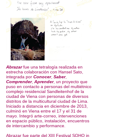
Abrazar
fue una tetralogía realizada en
estrecha colaboración con Hansel Sato,
integrada por
Conocer
,
Saber
,
Comprender
,
Aprender
, un proyecto que
puso en contacto a personas del multiétnico
complejo residencial Sandleitenhof de la
ciudad de Viena con personas de diversos
distritos de la multicultural ciudad de Lima.
Iniciado a distancia en diciembre de 2013,
culminó en Viena entre el 17 y el 31 de
mayo. Integró arte-correo, intervenciones
en espacio público, instalación, encuentros
de intercambio y performance.
Abrazar fue parte del XIII Festival SOHO in