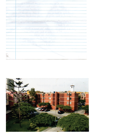
-01:47