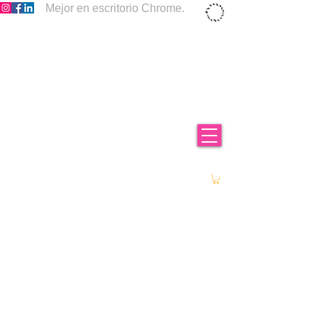
Mejor en escritorio Chrome.