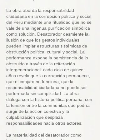
La obra aborda la responsabilidad
ciudadana en la corrupción política y social
del Perú mediante una ritualidad que no se
vale de una ingenua purificación simbólica
como solución. Desatorador desmiente la
ilusión de que los gestos individuales
pueden limpiar estructuras sistémicas de
obstrucción política, cultural y social. La
performance expone la persistencia de lo
obstruido a través de la reiteración
intergeneracional: cada ciclo de quince
años revela que la corrupción permanece,
que el conjuro no funciona, que la
responsabilidad ciudadana no puede ser
performada sin complicidad. La obra
dialoga con la historia política peruana, con
la tensión entre la communitas que podría
surgir de la acción colectiva y la
culpabilización que desplaza
responsabilidades hacia otros actores.
La materialidad del desatorador como