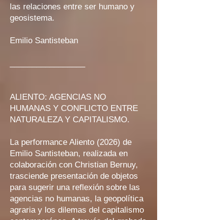
las relaciones entre ser humano y
geosistema.
Emilio Santisteban
_________________
ALIENTO: AGENCIAS NO
HUMANAS Y CONFLICTO ENTRE
NATURALEZA Y CAPITALISMO.
La performance Aliento (2026) de
Emilio Santisteban, realizada en
colaboración con Christian Bernuy,
trasciende presentación de objetos
para sugerir una reflexión sobre las
agencias no humanas, la geopolítica
agraria y los dilemas del capitalismo