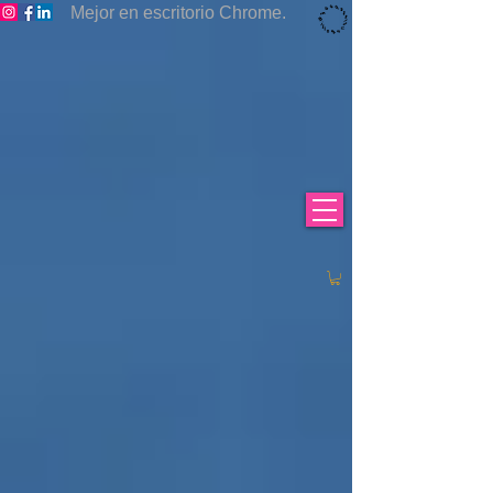
Mejor en escritorio Chrome.