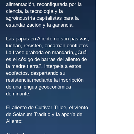
alimentación, reconfigurada por la
ciencia, la tecnología y la
agroindustria capitalistas para la
estandarización y la ganancia.
Las papas en Aliento no son pasivas;
luchan, resisten, encarnan conflictos.
La frase grabada en mandarín,¿Cuál
es el código de barras del aliento de
la madre tierra?, interpela a estos
ecofactos, despertando su
resistencia mediante la inscripción
de una lengua geoeconómica
dominante.
El aliento de Cultivar Trilce, el viento
de Solanum Traditio y la aporía de
Aliento: