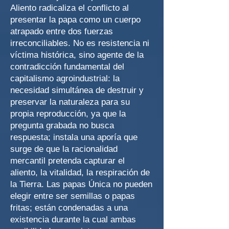
Aliento radicaliza el conflicto al
presentar la papa como un cuerpo
atrapado entre dos fuerzas
irreconciliables. No es resistencia ni
víctima histórica, sino agente de la
contradicción fundamental del
capitalismo agroindustrial: la
necesidad simultánea de destruir y
preservar la naturaleza para su
propia reproducción, ya que la
pregunta grabada no busca
respuesta; instala una aporía que
surge de que la racionalidad
mercantil pretenda capturar el
aliento, la vitalidad, la respiración de
la Tierra. Las papas Única no pueden
elegir entre ser semillas o papas
fritas; están condenadas a una
existencia durante la cual ambas