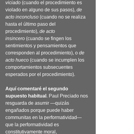
viciado
 (cuando el procedimiento es 
violado en alguno de sus pasos), 
de 
acto inconcluso
 (cuando no se realiza 
hasta el último paso del 
procedimiento), 
de acto 
insincero
 (cuando se fingen los 
sentimientos y pensamientos que 
corresponden al procedimiento), o 
de 
acto hueco
 (cuando se incumplen los 
comportamientos subsecuentes 
esperados por el procedimiento).
Aquí comentaré el segundo 
supuesto habitual
. Paul Preciado nos 
resguarda de asumir —quizás 
engañados porque puede haber 
communitas en la performatividad— 
que la performatividad es 
constitutivamente moral, 