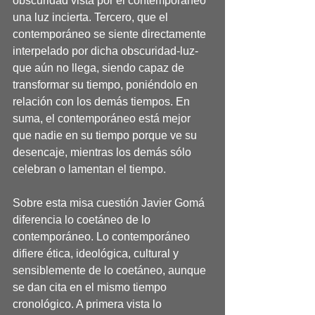
obscuridad vista por el contemporáneo 
una luz incierta. Tercero, que el 
contemporáneo se siente directamente 
interpelado por dicha obscuridad-luz-
que aún no llega, siendo capaz de 
transformar su tiempo, poniéndolo en 
relación con los demás tiempos. En 
suma, el contemporáneo está mejor 
que nadie en su tiempo porque ve su 
desencaje, mientras los demás sólo 
celebran o lamentan el tiempo.
Sobre esta misa cuestión Javier Gomá 
diferencia lo coetáneo de lo 
contemporáneo. Lo contemporáneo 
difiere ética, ideológica, cultural y 
sensiblemente de lo coetáneo, aunque 
se dan cita en el mismo tiempo 
cronológico. A primera vista lo 