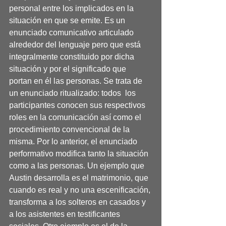
personal entre los implicados en la 
situación en que se emite. Es un 
enunciado comunicativo articulado 
alrededor del lenguaje pero que está 
integralmente constituido por dicha 
situación y por el significado que 
portan en él las personas. Se trata de 
un enunciado ritualizado: todos  los  
participantes conocen sus respectivos 
roles en la comunicación así como el 
procedimiento convencional de la 
misma. Por lo anterior, el enunciado 
performativo modifica tanto la situación 
como a las personas. Un ejemplo que 
Austin desarrolla es el matrimonio, que 
cuando es real y no una escenificación, 
transforma a los solteros en casados y 
a los asistentes en testificantes 