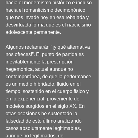
hacia el modernismo histórico e incluso 
hacia el romanticismo decimonónico 
que nos invade hoy en esa rebajada y 
desvirtuada forma que es el narcicismo 
adolescente permanente.
Algunos reclamarán “¡y qué alternativa 
nos ofreces!”. El punto de partida es 
inevitablemente la prescripción 
hegemónica, actual aunque no 
contemporánea, de que la performance 
es un medio hibridado, fluido en el 
tiempo, sostenido en el cuerpo físico y 
en lo experiencial, proveniente de 
modelos surgidos en el siglo XX. En 
otras ocasiones he sustentado la 
falsedad de esto último analizando 
casos absolutamente legitimables, 
aunque no legitimados, de 