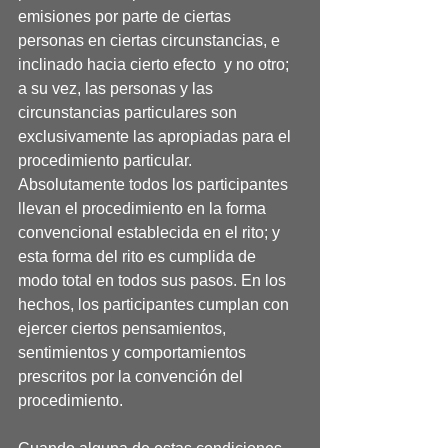
emisiones por parte de ciertas 
personas en ciertas circunstancias, e 
inclinado hacia cierto efecto  y no otro; 
a su vez, las personas y las 
circunstancias particulares son 
exclusivamente las apropiadas para el 
procedimiento particular. 
Absolutamente todos los participantes 
llevan el procedimiento en la forma 
convencional establecida en el rito; y 
esta forma del rito es cumplida de 
modo total en todos sus pasos. En los 
hechos, los participantes cumplan con 
ejercer ciertos pensamientos, 
sentimientos y comportamientos 
prescritos por la convención del 
procedimiento.