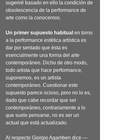
sugeriré basado en ello la condición de 
obsolescencia de la performance de 
arte como la conocemos.
Un primer supuesto habitual
 en torno 
a la performance estética artística es 
dar por sentado que ésta es 
esencialmente una forma del arte 
contemporáneo. Dicho de otro modo, 
todo artista que hace performance, 
suponemos, es un artista 
contemporáneo. Cuestionar este 
supuesto parece ocioso, pero no lo es, 
dado que cabe recordar que ser 
contemporáneo, contrariamente a lo 
que suele pensarse, no es ser un 
actual que está actualizado.
Al respecto Giorgio Agamben dice —