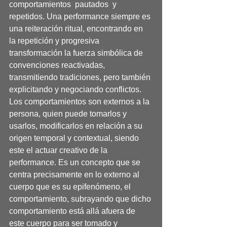
comportamientos  pautados  y  
repetidos. Una performance siempre es 
una reiteración ritual, encontrando en 
la repetición y progresiva 
transformación la fuerza simbólica de 
convenciones reactivadas, 
transmitiendo tradiciones, pero también 
explicitando y negociando conflictos. 
Los comportamientos son externos a la 
persona, quien puede tomarlos y 
usarlos, modificarlos en relación a su 
origen temporal y contextual, siendo 
este el actuar creativo de la 
performance. Es un concepto que se 
centra precisamente en lo externo al 
cuerpo que es su epifenómeno, el 
comportamiento, subrayando que dicho 
comportamiento está allá afuera de 
este cuerpo para ser tomado y 