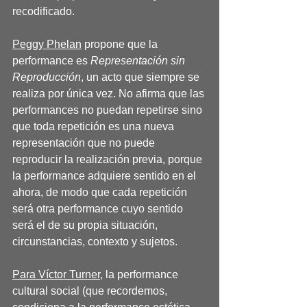
recodificado. 
Peggy Phelan
 propone que la 
performance es 
Representación sin 
Reproducción
, un acto que siempre se 
realiza por única vez. No afirma que las 
performances no puedan repetirse sino 
que toda repetición es una nueva 
representación que no puede 
reproducir la realización previa, porque 
la performance adquiere sentido en el 
ahora, de modo que cada repetición 
será otra performance cuyo sentido 
será el de su propia situación, 
circunstancias, contexto y sujetos. 
Para Víctor Turner
, la performance 
cultural social (que recordemos, 