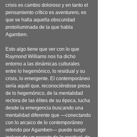
crisis es cambio doloroso y en tanto el 
pensamiento crítico es aventurero, es 
que se halla aquella obscuridad 
protoiluminada de la que habla 
Agamben.
Esto algo tiene que ver con lo que 
Raymond Williams nos ha dicho 
entorno a las dinámicas culturales 
entre lo hegemónico, lo residual y su 
crisis, lo emergente. El contemporáneo 
sería aquél que, reconociéndose presa 
de lo hegemónico, de la mentalidad 
rectora de las élites de su época, lucha 
desde la emergencia buscando una 
mentalidad diferente que —conectando 
con lo arcaico de lo contemporáneo 
referido por Agamben— puede surgir 